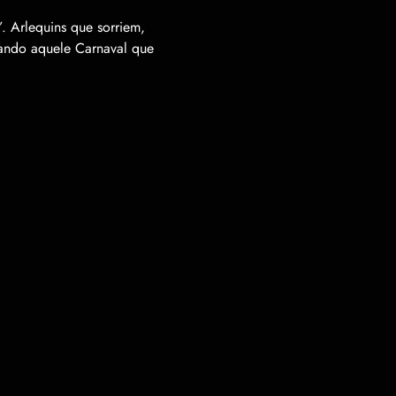
. Arlequins que sorriem,
rando aquele Carnaval que