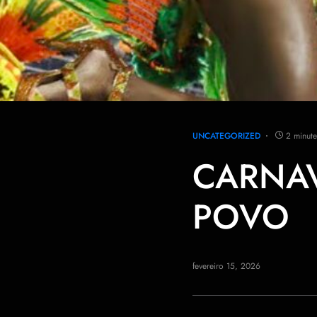
UNCATEGORIZED
2 minute
CARNAV
POVO
fevereiro 15, 2026