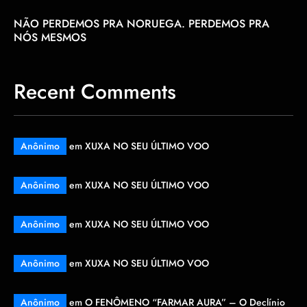
NÃO PERDEMOS PRA NORUEGA. PERDEMOS PRA
NÓS MESMOS
Recent Comments
Anônimo
em
XUXA NO SEU ÚLTIMO VOO
Anônimo
em
XUXA NO SEU ÚLTIMO VOO
Anônimo
em
XUXA NO SEU ÚLTIMO VOO
Anônimo
em
XUXA NO SEU ÚLTIMO VOO
Anônimo
em
O FENÔMENO “FARMAR AURA” – O Declínio