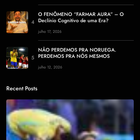
O FENÔMENO “FARMAR AURA” – O
Declínio Cognitivo de uma Era?
julho 17, 2026
NÃO PERDEMOS PRA NORUEGA.
PERDEMOS PRA NÓS MESMOS
julho 12, 2026
Recent Posts