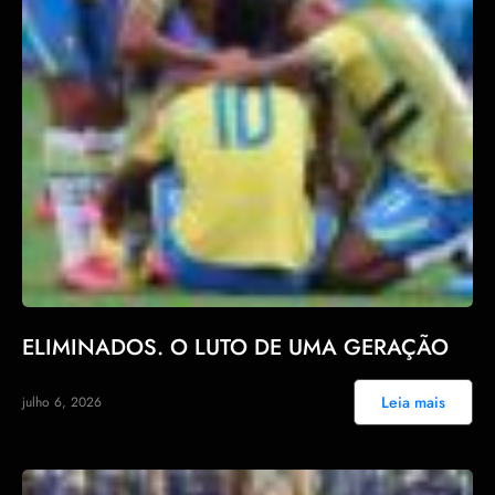
ELIMINADOS. O LUTO DE UMA GERAÇÃO
Leia mais
julho 6, 2026