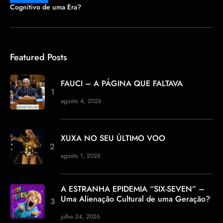
Cognitivo de uma Era?
Featured Posts
FAUCI – A PÁGINA QUE FALTAVA
agosto 4, 2026
XUXA NO SEU ÚLTIMO VOO
agosto 1, 2026
A ESTRANHA EPIDEMIA “SIX-SEVEN” –
Uma Alienação Cultural de uma Geração?
julho 24, 2026