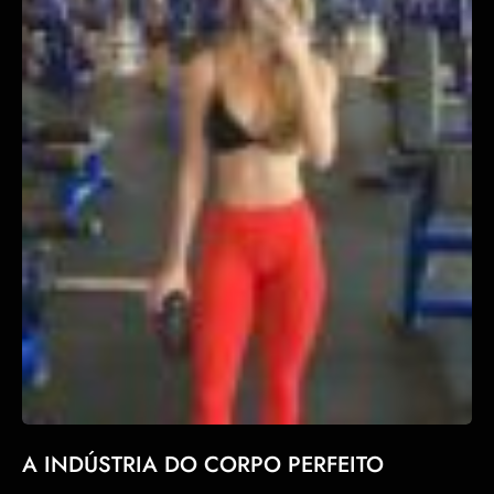
A INDÚSTRIA DO CORPO PERFEITO