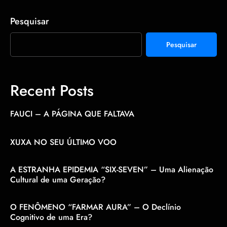
Pesquisar
Pesquisar
Recent Posts
FAUCI – A PÁGINA QUE FALTAVA
XUXA NO SEU ÚLTIMO VOO
A ESTRANHA EPIDEMIA “SIX-SEVEN” – Uma Alienação
Cultural de uma Geração?
O FENÔMENO “FARMAR AURA” – O Declínio
Cognitivo de uma Era?