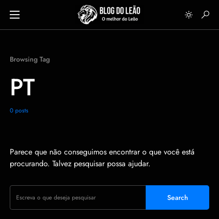
Browsing Tag
PT
0 posts
Parece que não conseguimos encontrar o que você está
procurando. Talvez pesquisar possa ajudar.
Search