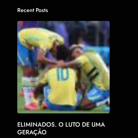
Recent Posts
ELIMINADOS. O LUTO DE UMA
GERAÇÃO