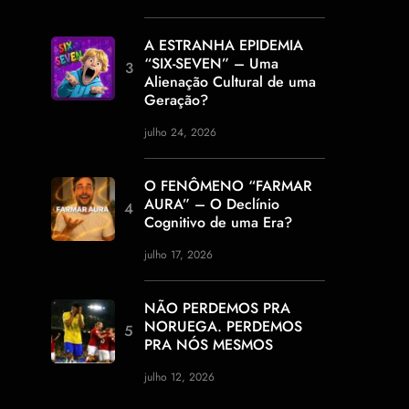
A ESTRANHA EPIDEMIA
“SIX-SEVEN” – Uma
Alienação Cultural de uma
Geração?
julho 24, 2026
O FENÔMENO “FARMAR
AURA” – O Declínio
Cognitivo de uma Era?
julho 17, 2026
NÃO PERDEMOS PRA
NORUEGA. PERDEMOS
PRA NÓS MESMOS
julho 12, 2026