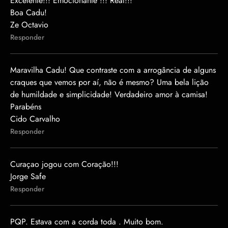
Excelente!!! Emocionante !!! Real!!!
Boa Cadu!
Ze Octavio
Responder
Maravilha Cadu! Que contraste com a arrogância de alguns
craques que vemos por aí, não é mesmo? Uma bela lição
de humildade e simplicidade! Verdadeiro amor à camisa!
Parabéns
Cido Carvalho
Responder
Curaçao jogou com Coração!!!
Jorge Safe
Responder
PQP. Estava com a corda toda . Muito bom.