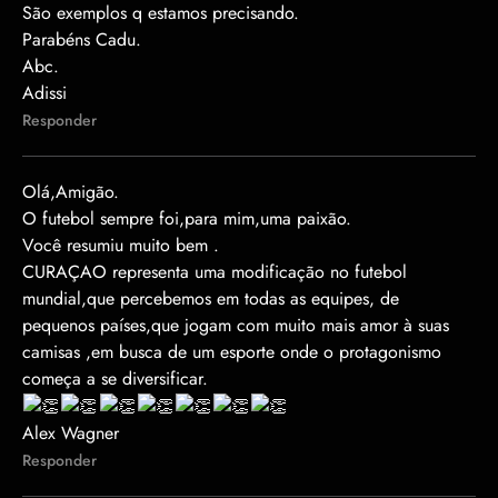
São exemplos q estamos precisando.
Parabéns Cadu.
Abc.
Adissi
Responder
Olá,Amigão.
O futebol sempre foi,para mim,uma paixão.
Você resumiu muito bem .
CURAÇAO representa uma modificação no futebol
mundial,que percebemos em todas as equipes, de
pequenos países,que jogam com muito mais amor à suas
camisas ,em busca de um esporte onde o protagonismo
começa a se diversificar.
Alex Wagner
Responder