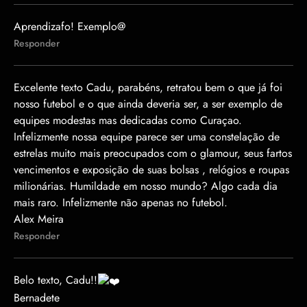
Aprendizafo! Exemplo@
Responder
Excelente texto Cadu, parabéns, retratou bem o que já foi
nosso futebol e o que ainda deveria ser, a ser exemplo de
equipes modestas mas dedicadas como Curaçao.
Infelizmente nossa equipe parece ser uma constelação de
estrelas muito mais preocupados com o glamour, seus fartos
vencimentos e exposição de suas bolsas , relógios e roupas
milionárias. Humildade em nosso mundo? Algo cada dia
mais raro. Infelizmente não apenas no futebol.
Alex Meira
Responder
Belo texto, Cadu!!
Bernadete