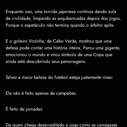
Enquanto isso, uma torcida japonesa continua dando aula
de civilidade, limpando as arquibancadas depois dos jogos.
Porque o espetáculo não termina quando o árbitro apita.
E o goleiro Vozinha, de Cabo Verde, mostrou que uma
defesa pode contar uma história inteira. Parou uma gigante,
emocionou o mundo e virou símbolo de uma Copa que
ainda está descobrindo seus personagens.
Talvez a maior beleza do futebol esteja justamente nisso:
Ele não é feito apenas de campeões.
É feito de jornadas.
De quem chega desacreditado e joga como se carregasse