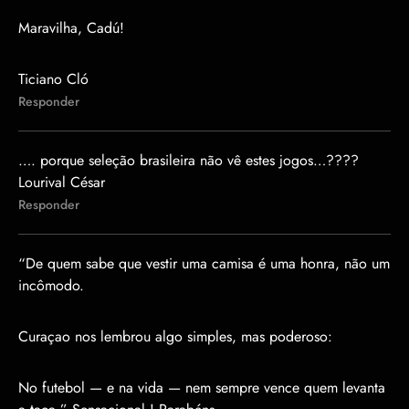
Maravilha, Cadú!
Ticiano Cló
Responder
…. porque seleção brasileira não vê estes jogos…????
Lourival César
Responder
“De quem sabe que vestir uma camisa é uma honra, não um
incômodo.
Curaçao nos lembrou algo simples, mas poderoso:
No futebol — e na vida — nem sempre vence quem levanta