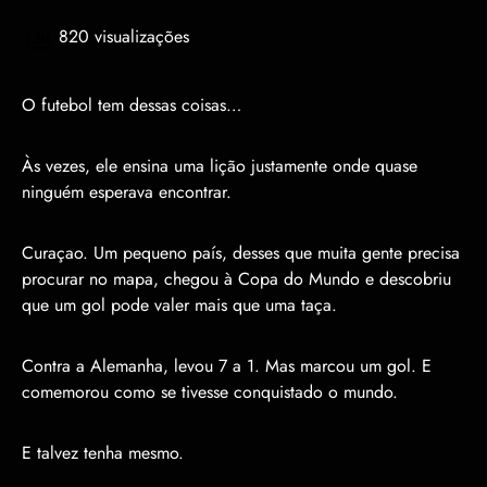
820 visualizações
O futebol tem dessas coisas…
Às vezes, ele ensina uma lição justamente onde quase
ninguém esperava encontrar.
Curaçao. Um pequeno país, desses que muita gente precisa
procurar no mapa, chegou à Copa do Mundo e descobriu
que um gol pode valer mais que uma taça.
Contra a Alemanha, levou 7 a 1. Mas marcou um gol. E
comemorou como se tivesse conquistado o mundo.
E talvez tenha mesmo.