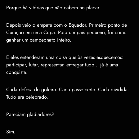
Porque há vitórias que não cabem no placar.
Depois veio o empate com o Equador. Primeiro ponto de
Curaçao em uma Copa. Para um país pequeno, foi como
ganhar um campeonato inteiro.
E eles entenderam uma coisa que às vezes esquecemos:
participar, lutar, representar, entregar tudo… já é uma
conquista.
Cada defesa do goleiro. Cada passe certo. Cada dividida.
Tudo era celebrado.
Pareciam gladiadores?
Sim.