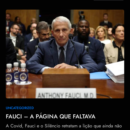
0
UNCATEGORIZED
FAUCI – A PÁGINA QUE FALTAVA
A Covid, Fauci e o Silêncio retratam a lição que ainda não