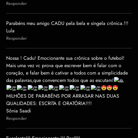
Responder
Parabéns meu amigo CADU pela bela e singela crônica.!!!
Lula
Responder
Nossa ! Cadu! Emocionante sua crônica sobre o futebol!
Mais uma vez vc prova que escrever bem é falar com o
coração, e falar bem é cativar a todos com a simplicidade
das palavras,que convencem todos que as escutam!
MILHÕES DE PARABÉNS POR ARRASAR NAS DUAS
QUALIDADES: ESCRITA E ORATÓRIA!!!!
Sônia Saadi
Responder