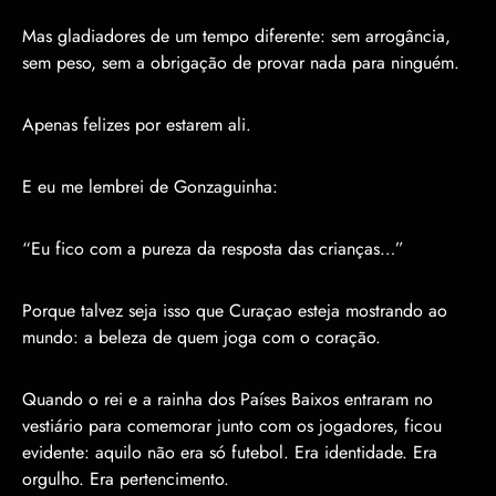
Mas gladiadores de um tempo diferente: sem arrogância,
sem peso, sem a obrigação de provar nada para ninguém.
Apenas felizes por estarem ali.
E eu me lembrei de Gonzaguinha:
“Eu fico com a pureza da resposta das crianças…”
Porque talvez seja isso que Curaçao esteja mostrando ao
mundo: a beleza de quem joga com o coração.
Quando o rei e a rainha dos Países Baixos entraram no
vestiário para comemorar junto com os jogadores, ficou
evidente: aquilo não era só futebol. Era identidade. Era
orgulho. Era pertencimento.