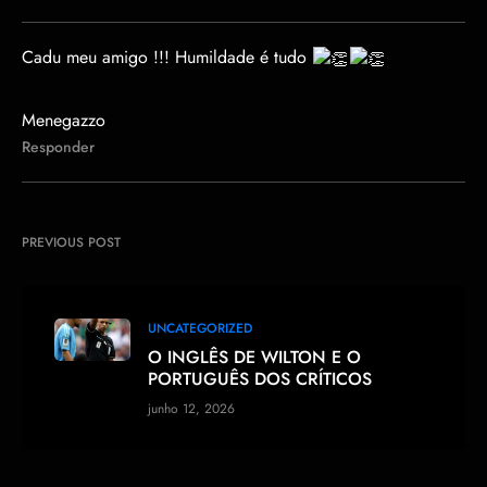
Cadu meu amigo !!! Humildade é tudo
Menegazzo
Responder
PREVIOUS POST
UNCATEGORIZED
O INGLÊS DE WILTON E O
PORTUGUÊS DOS CRÍTICOS
junho 12, 2026