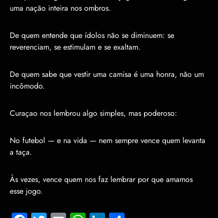
uma nação inteira nos ombros.
De quem entende que ídolos não se diminuem: se
reverenciam, se estimulam e se exaltam.
De quem sabe que vestir uma camisa é uma honra, não um
incômodo.
Curaçao nos lembrou algo simples, mas poderoso:
No futebol — e na vida — nem sempre vence quem levanta
a taça.
Às vezes, vence quem nos faz lembrar por que amamos
esse jogo.