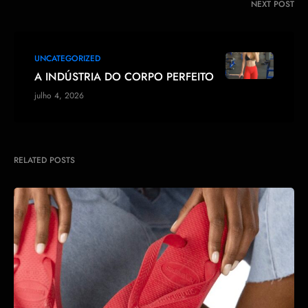
NEXT POST
UNCATEGORIZED
A INDÚSTRIA DO CORPO PERFEITO
julho 4, 2026
RELATED POSTS