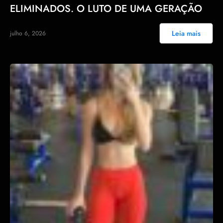
ELIMINADOS. O LUTO DE UMA GERAÇÃO
Leia mais
julho 6, 2026