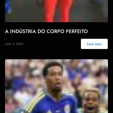
A INDÚSTRIA DO CORPO PERFEITO
Leia mais
julho 4, 2026