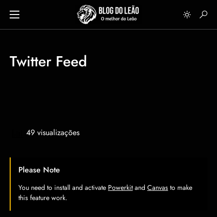
Twitter Feed
49 visualizações
Please Note
You need to install and activate
Powerkit
and
Canvas
to make
this feature work.