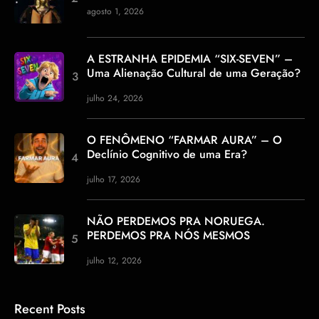
agosto 1, 2026
A ESTRANHA EPIDEMIA “SIX-SEVEN” –
Uma Alienação Cultural de uma Geração?
julho 24, 2026
O FENÔMENO “FARMAR AURA” – O
Declínio Cognitivo de uma Era?
julho 17, 2026
NÃO PERDEMOS PRA NORUEGA.
PERDEMOS PRA NÓS MESMOS
julho 12, 2026
Recent Posts