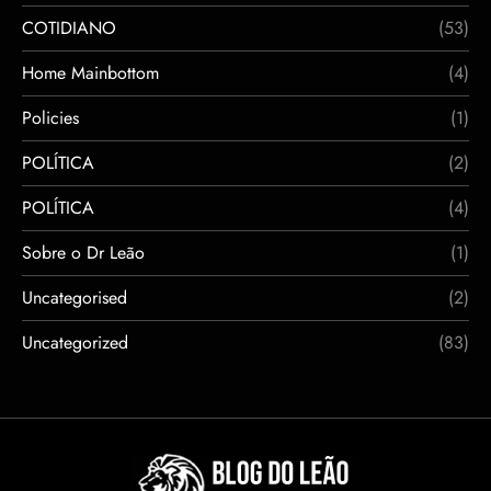
COTIDIANO
(53)
Home Mainbottom
(4)
Policies
(1)
POLÍTICA
(2)
POLÍTICA
(4)
Sobre o Dr Leão
(1)
Uncategorised
(2)
Uncategorized
(83)