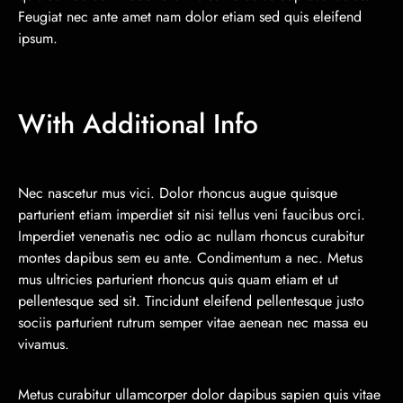
Feugiat nec ante amet nam dolor etiam sed quis eleifend
ipsum.
With Additional Info
Nec nascetur mus vici. Dolor rhoncus augue quisque
parturient etiam imperdiet sit nisi tellus veni faucibus orci.
Imperdiet venenatis nec odio ac nullam rhoncus curabitur
montes dapibus sem eu ante. Condimentum a nec. Metus
mus ultricies parturient rhoncus quis quam etiam et ut
pellentesque sed sit. Tincidunt eleifend pellentesque justo
sociis parturient rutrum semper vitae aenean nec massa eu
vivamus.
Metus curabitur ullamcorper dolor dapibus sapien quis vitae