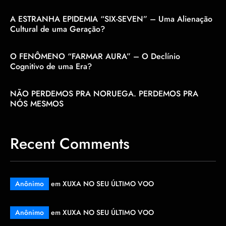
A ESTRANHA EPIDEMIA “SIX-SEVEN” – Uma Alienação
Cultural de uma Geração?
O FENÔMENO “FARMAR AURA” – O Declínio
Cognitivo de uma Era?
NÃO PERDEMOS PRA NORUEGA. PERDEMOS PRA
NÓS MESMOS
Recent Comments
Anônimo
em
XUXA NO SEU ÚLTIMO VOO
Anônimo
em
XUXA NO SEU ÚLTIMO VOO