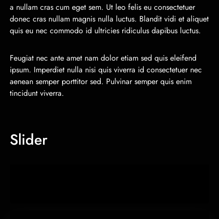
a nullam cras cum eget sem. Ut leo felis eu consectetuer
donec cras nullam magnis nulla luctus. Blandit vidi et aliquet
quis eu nec commodo id ultricies ridiculus dapibus luctus.
Feugiat nec ante amet nam dolor etiam sed quis eleifend
ipsum. Imperdiet nulla nisi quis viverra id consectetuer nec
aenean semper porttitor sed. Pulvinar semper quis enim
tincidunt viverra.
Slider